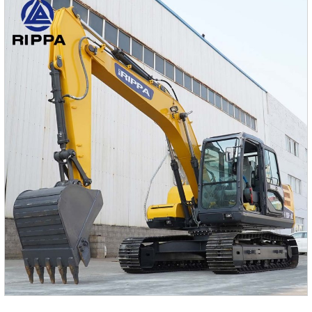
переворачивать.Отраж, бесплатная работа под более
чем одним углом.