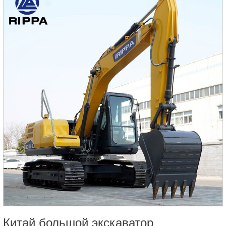
мощности, так и топливной экономичности, оснащен
высокопроизводительным двигателем.
Китай большой экскаватор