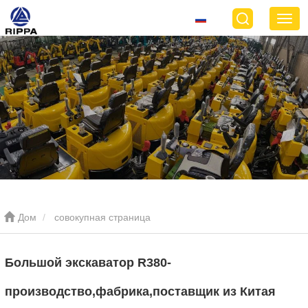
Дом
совокупная страница
Большой экскаватор R380-
производство,фабрика,поставщик из Китая