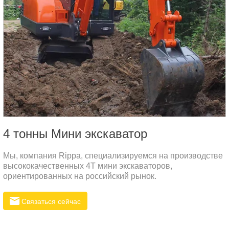
4 тонны Мини экскаватор
Мы, компания Rippa, специализируемся на производстве
высококачественных 4T мини экскаваторов,
ориентированных на российский рынок.
Связаться сейчас