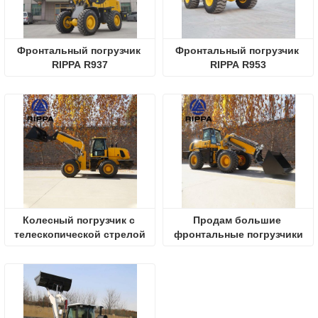
Фронтальный погрузчик 
Фронтальный погрузчик 
RIPPA R937
RIPPA R953
Колесный погрузчик с 
Продам большие 
телескопической стрелой
фронтальные погрузчики