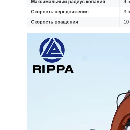
Максимальный радиус копания
4.
Скорость передвижения
3.5
Скорость вращения
10