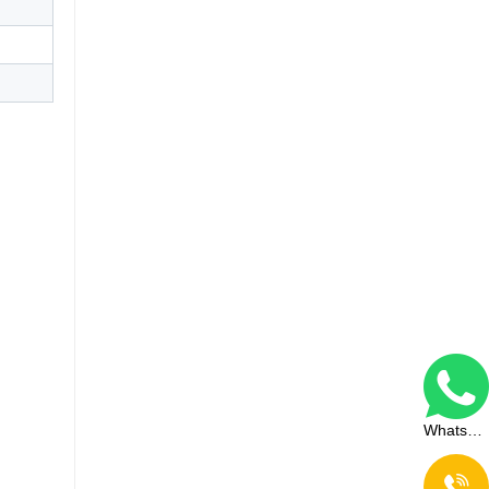
WhatsApp