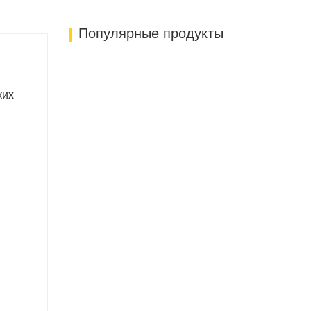
Популярные продукты
ких