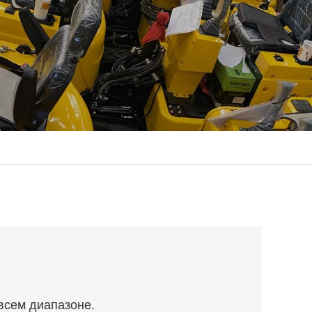
всем диапазоне.