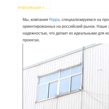
информация о продукте
Мы, компания
Rippa
, специализируемся на пр
ориентированных на российский рынок. Наши 
надежностью, что делает их идеальными для ис
проектах.