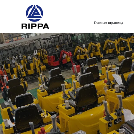
Главная страница