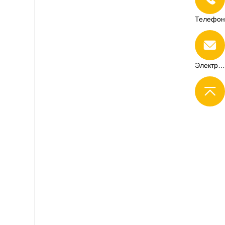
Телефон
Электронная почта