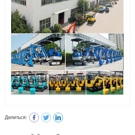
Делиться: