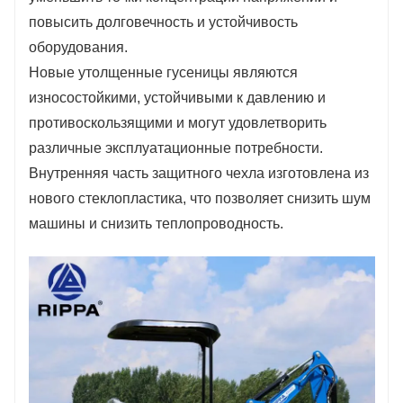
повысить долговечность и устойчивость
оборудования.
Новые утолщенные гусеницы являются
износостойкими, устойчивыми к давлению и
противоскользящими и могут удовлетворить
различные эксплуатационные потребности.
Внутренняя часть защитного чехла изготовлена из
нового стеклопластика, что позволяет снизить шум
машины и снизить теплопроводность.