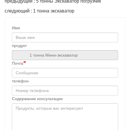
предыдущий : 5 тонны Экскаватор погрузчик
следующий : 1 тонна экскаватор
Имя
продукт
Почта
телефон
Содержание консультации