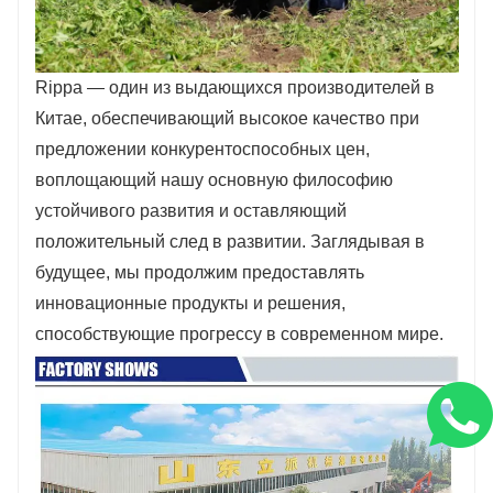
Rippa — один из выдающихся производителей в
Китае, обеспечивающий высокое качество при
предложении конкурентоспособных цен,
воплощающий нашу основную философию
устойчивого развития и оставляющий
положительный след в развитии. Заглядывая в
будущее, мы продолжим предоставлять
инновационные продукты и решения,
способствующие прогрессу в современном мире.