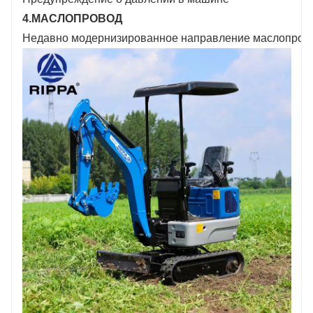
4.МАСЛОПРОВОД
Недавно модернизированное направление маслопровода