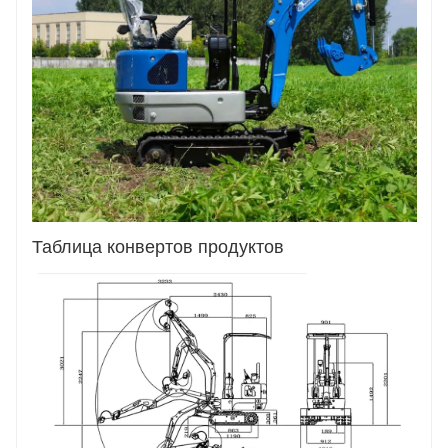
Таблица конвертов продуктов