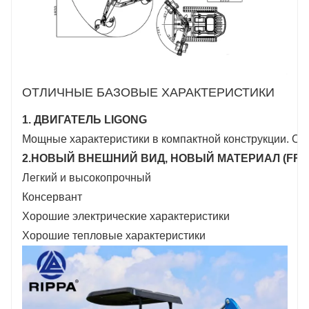
ОТЛИЧНЫЕ БАЗОВЫЕ ХАРАКТЕРИСТИКИ
1. ДВИГАТЕЛЬ LIGONG
Мощные характеристики в компактной конструкции. От
2.НОВЫЙ ВНЕШНИЙ ВИД, НОВЫЙ МАТЕРИАЛ (FRP
Легкий и высокопрочный
Консервант
Хорошие электрические характеристики
Хорошие тепловые характеристики