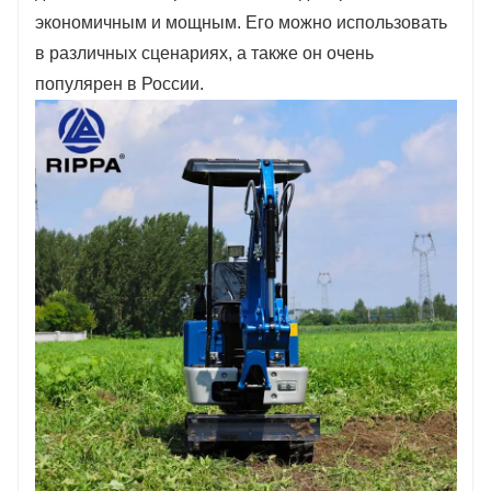
Заполните информацию, получите
экономичным и мощным. Его можно использовать
предложения, станьте нашим агентом!
в различных сценариях, а также он очень
популярен в России.