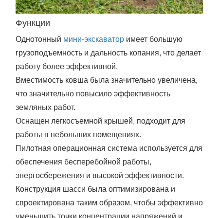
Функции
Однотонный
мини-экскаватор
имеет большую
грузоподъемность и дальность копания, что делает
работу более эффективной.
Вместимость ковша была значительно увеличена,
что значительно повысило эффективность
земляных работ.
Оснащен легкосъемной крышей, подходит для
работы в небольших помещениях.
Пилотная операционная система используется для
обеспечения бесперебойной работы,
энергосбережения и высокой эффективности.
Конструкция шасси была оптимизирована и
спроектирована таким образом, чтобы эффективно
уменьшить точки концентрации напряжений и