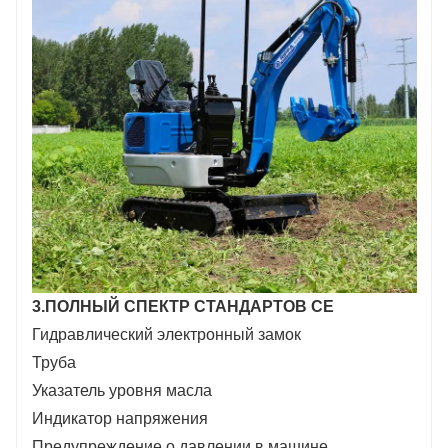
3.ПОЛНЫЙ СПЕКТР СТАНДАРТОВ CE
Гидравлический электронный замок
Труба
Указатель уровня масла
Индикатор напряжения
Предупреждение о давлении в машине