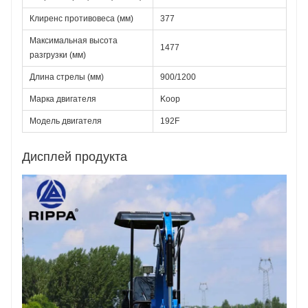
Клиренс противовеса (мм)
377
Максимальная высота 
1477
разгрузки (мм)
Длина стрелы (мм)
900/1200
Марка двигателя
Koop
Модель двигателя
192F
Дисплей продукта