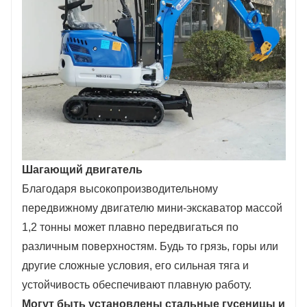
Шагающий двигатель
Благодаря высокопроизводительному
передвижному двигателю мини-экскаватор массой
1,2 тонны может плавно передвигаться по
различным поверхностям. Будь то грязь, горы или
другие сложные условия, его сильная тяга и
устойчивость обеспечивают плавную работу.
Могут быть установлены стальные гусеницы и