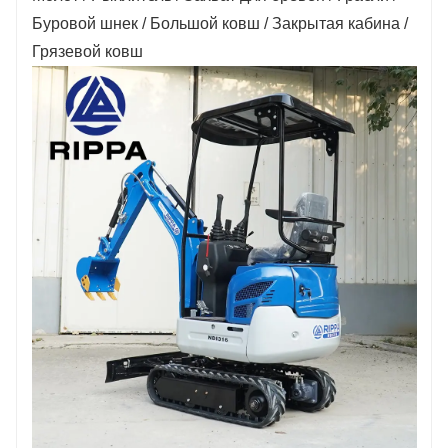
Буровой шнек / Большой ковш / Закрытая кабина /
Грязевой ковш