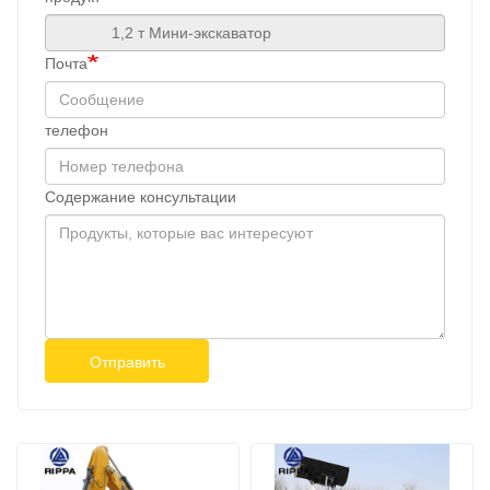
Почта
телефон
Содержание консультации
Отправить