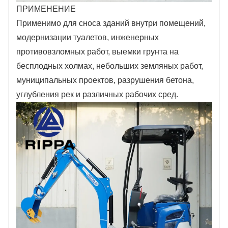
ПРИМЕНЕНИЕ
Применимо для сноса зданий внутри помещений,
модернизации туалетов, инженерных
противовзломных работ, выемки грунта на
бесплодных холмах, небольших земляных работ,
муниципальных проектов, разрушения бетона,
углубления рек и различных рабочих сред.