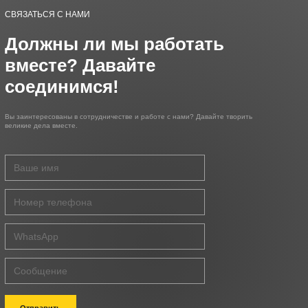
СВЯЗАТЬСЯ С НАМИ
Должны ли мы работать
вместе? Давайте
соединимся!
Вы заинтересованы в сотрудничестве и работе с нами? Давайте творить
великие дела вместе.
Отправить