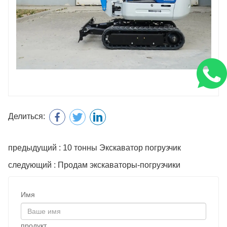
Делиться:
предыдущий : 10 тонны Экскаватор погрузчик
следующий : Продам экскаваторы-погрузчики
Имя
продукт