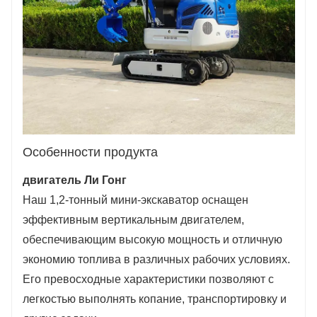
Особенности продукта
двигатель Ли Гонг
Наш 1,2-тонный мини-экскаватор оснащен
эффективным вертикальным двигателем,
обеспечивающим высокую мощность и отличную
экономию топлива в различных рабочих условиях.
Его превосходные характеристики позволяют с
легкостью выполнять копание, транспортировку и