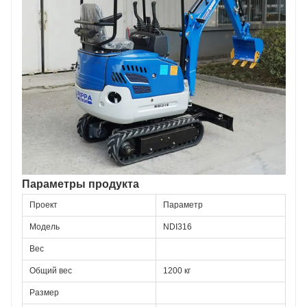
Параметры продукта
Проект
Параметр
Модель
NDI316
Вес
Общий вес
1200 кг
Размер