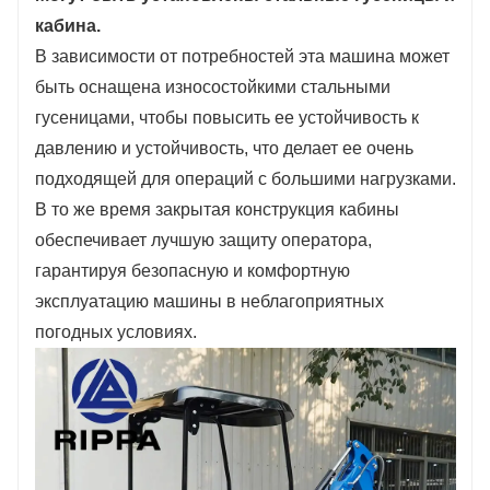
кабина.
В зависимости от потребностей эта машина может
быть оснащена износостойкими стальными
гусеницами, чтобы повысить ее устойчивость к
давлению и устойчивость, что делает ее очень
подходящей для операций с большими нагрузками.
В то же время закрытая конструкция кабины
обеспечивает лучшую защиту оператора,
гарантируя безопасную и комфортную
эксплуатацию машины в неблагоприятных
погодных условиях.