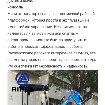
другие задачи.
консоль
Мини-экскаватор оснащен эргономичной рабочей
платформой, которая проста в эксплуатации и
имеет гибкое управление. Независимо от того,
являетесь ли вы новичком или опытным
оператором, вы можете быстро приступить к
работе и повысить эффективность работы.
Расположение рабочего интерфейса разумно, все
элементы управления понятны с первого взгляда,
что обеспечивает безопасность и надежность.