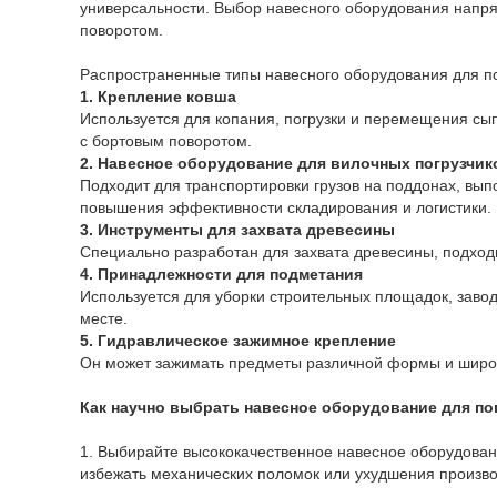
универсальности. Выбор навесного оборудования напря
поворотом.
Распространенные типы навесного оборудования для по
1. Крепление ковша
Используется для копания, погрузки и перемещения сы
с бортовым поворотом.
2. Навесное оборудование для вилочных погрузчик
Подходит для транспортировки грузов на поддонах, выпо
повышения эффективности складирования и логистики.
3. Инструменты для захвата древесины
Специально разработан для захвата древесины, подхо
4. Принадлежности для подметания
Используется для уборки строительных площадок, заво
месте.
5. Гидравлическое зажимное крепление
Он может зажимать предметы различной формы и широко
Как научно выбрать навесное оборудование для по
1. Выбирайте высококачественное навесное оборудован
избежать механических поломок или ухудшения произ