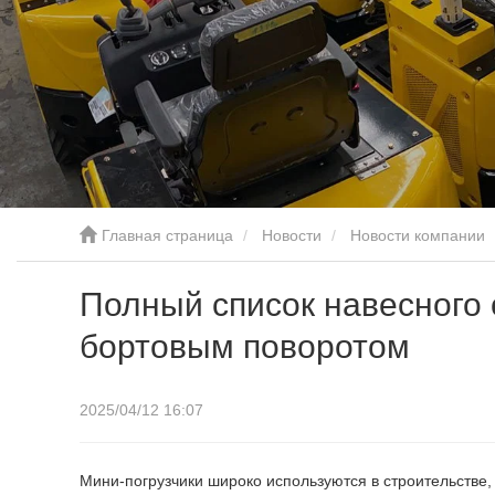
Главная страница
Новости
Новости компании
Полный список навесного 
бортовым поворотом
2025/04/12 16:07
Мини-погрузчики широко используются в строительстве,