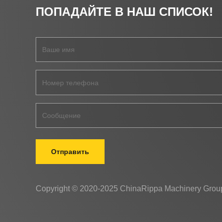
ПОПАДАЙТЕ В НАШ СПИСОК!
Отправить
Copyright © 2020-2025 ChinaRippa Machinery Group