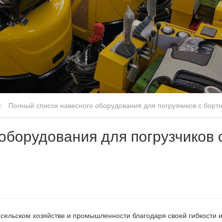
Полный список навесного оборудования для погрузчиков с бор
оборудования для погрузчиков 
 сельском хозяйстве и промышленности благодаря своей гибкости 