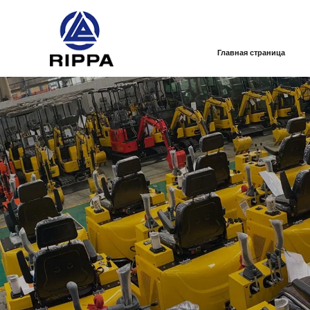
Главная страница