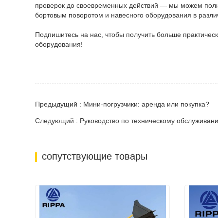
проверок до своевременных действий — мы можем полн
бортовым поворотом и навесного оборудования в разли
Подпишитесь на нас, чтобы получить больше практичес
оборудования!
Предыдущий : Мини-погрузчики: аренда или покупка?
Следующий : Руководство по техническому обслуживан
сопутствующие товары