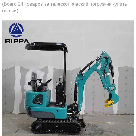
(Всего 24 товаров за телескопический погрузчик купить
новый)