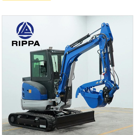
различными насадками, такими как ковши, вилы, захваты
и т.д., что позволяет им выполнять множество функций,
удовлетворяя разнообразные строительные потребности.