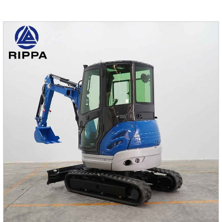
рынка.