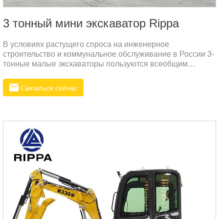
3 тонный мини экскаватор Rippa
В условиях растущего спроса на инженерное
строительство и коммунальное обслуживание в России 3-
тонные малые экскаваторы пользуются всеобщим
признанием за их гибкость и высокую эффективность.
Связаться сейчас