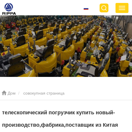
Дом
совокупная страница
телескопический погрузчик купить новый-
производство,фабрика,поставщик из Китая