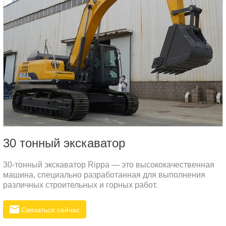
30 тонный экскаватор
30-тонный экскаватор Rippa — это высококачественная
машина, специально разработанная для выполнения
различных строительных и горных работ.
Связаться сейчас