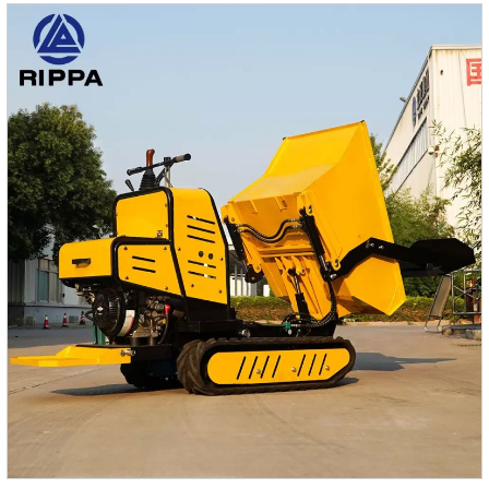
различным строительным потребностям.