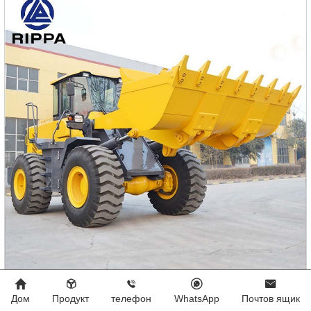
Дом
Продукт
телефон
WhatsApp
Почтов ящик