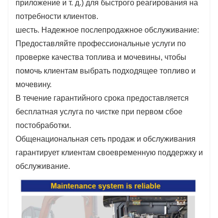
приложение и т. д.) для быстрого реагирования на
потребности клиентов.
шесть. Надежное послепродажное обслуживание:
Предоставляйте профессиональные услуги по
проверке качества топлива и мочевины, чтобы
помочь клиентам выбрать подходящее топливо и
мочевину.
В течение гарантийного срока предоставляется
бесплатная услуга по чистке при первом сбое
постобработки.
Общенациональная сеть продаж и обслуживания
гарантирует клиентам своевременную поддержку и
обслуживание.