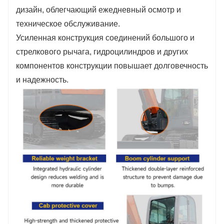
дизайн, облегчающий ежедневный осмотр и
техническое обслуживание.
Усиленная конструкция соединений большого и
стрелкового рычага, гидроцилиндров и других
компонентов конструкции повышает долговечность
и надежность.