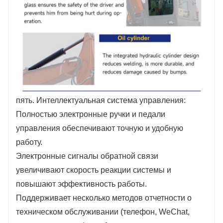
пять. Интеллектуальная система управления:
Полностью электронные ручки и педали
управления обеспечивают точную и удобную
работу.
Электронные сигналы обратной связи
увеличивают скорость реакции системы и
повышают эффективность работы.
Поддерживает несколько методов отчетности о
техническом обслуживании (телефон, WeChat,