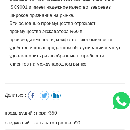
ISO9001 и имеет надежное качество, завоевав
широкое признание на рынке.
Эти основные преимущества отражают
преимущества экскаватора R60 в
производительности, комфорте, экономичности,
удобстве и послепродажном обслуживании и могут
удовлетворить разнообразные потребности
клиентов на международном рынке.
Делиться:
предыдущий : rippa r350
следующий : экскаватор риппа р90