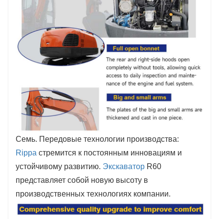
Семь. Передовые технологии производства:
Rippa
стремится к постоянным инновациям и
устойчивому развитию.
Экскаватор
R60
представляет собой новую высоту в
производственных технологиях компании.