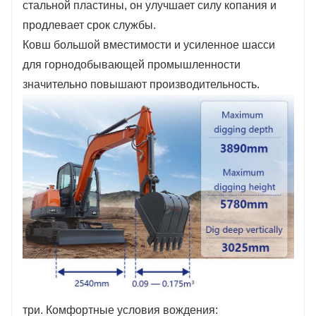
стальной пластины, он улучшает силу копания и
продлевает срок службы.
Ковш большой вместимости и усиленное шасси
для горнодобывающей промышленности
значительно повышают производительность.
три. Комфортные условия вождения: