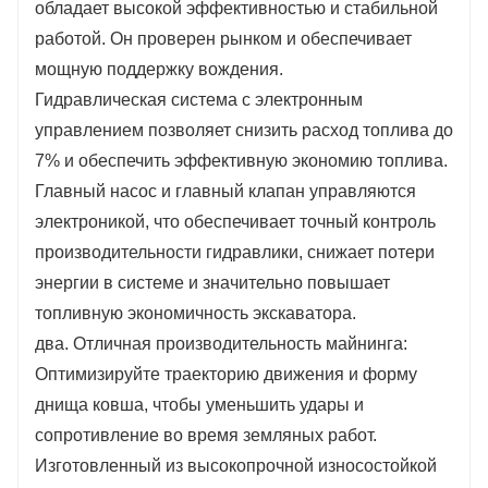
обладает высокой эффективностью и стабильной
работой. Он проверен рынком и обеспечивает
мощную поддержку вождения.
Гидравлическая система с электронным
управлением позволяет снизить расход топлива до
7% и обеспечить эффективную экономию топлива.
Главный насос и главный клапан управляются
электроникой, что обеспечивает точный контроль
производительности гидравлики, снижает потери
энергии в системе и значительно повышает
топливную экономичность экскаватора.
два. Отличная производительность майнинга:
Оптимизируйте траекторию движения и форму
днища ковша, чтобы уменьшить удары и
сопротивление во время земляных работ.
Изготовленный из высокопрочной износостойкой