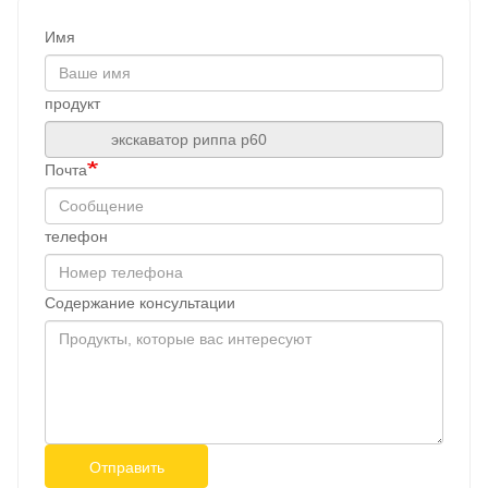
Имя
продукт
Почта
телефон
Содержание консультации
Отправить