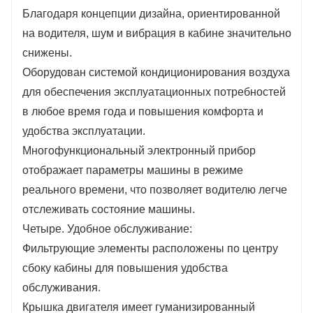
Благодаря концепции дизайна, ориентированной
на водителя, шум и вибрация в кабине значительно
снижены.
Оборудован системой кондиционирования воздуха
для обеспечения эксплуатационных потребностей
в любое время года и повышения комфорта и
удобства эксплуатации.
Многофункциональный электронный прибор
отображает параметры машины в режиме
реального времени, что позволяет водителю легче
отслеживать состояние машины.
Четыре. Удобное обслуживание:
Фильтрующие элементы расположены по центру
сбоку кабины для повышения удобства
обслуживания.
Крышка двигателя имеет гуманизированный