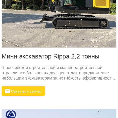
Мини-экскаватор Rippa 2,2 тонны
В российской строительной и машиностроительной
отрасли все больше владельцев отдают предпочтение
небольшим экскаваторам за их гибкость, эффективность
и универсальность.
Связаться сейчас