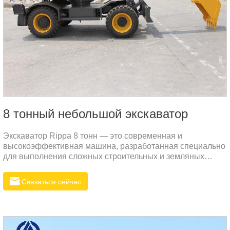
8 тонный небольшой экскаватор
Экскаватор Rippa 8 тонн — это современная и
высокоэффективная машина, разработанная специально
для выполнения сложных строительных и земляных
работ.
Связаться сейчас