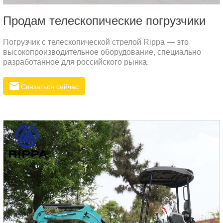
Продам телескопические погрузчики
Погрузчик с телескопической стрелой Rippa — это
высокопроизводительное оборудование, специально
разработанное для российского рынка.
Связаться сейчас