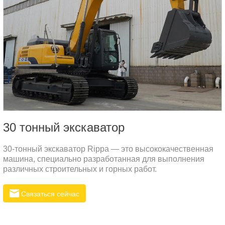
30 тонный экскаватор
30-тонный экскаватор Rippa — это высококачественная
машина, специально разработанная для выполнения
различных строительных и горных работ.
Связаться сейчас