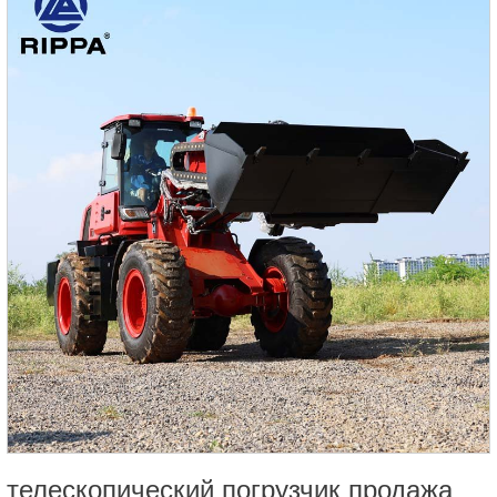
телескопический погрузчик продажа