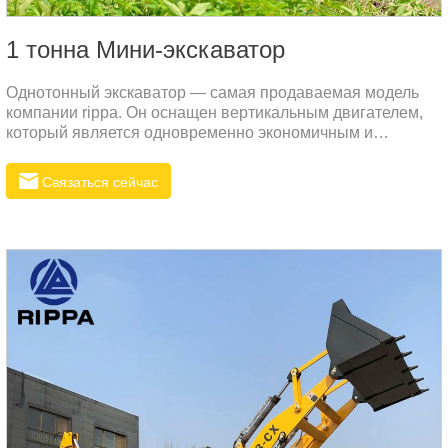
1 тонна Мини-экскаватор
Однотонный экскаватор — самая продаваемая модель
компании rippa. Он оснащен вертикальным двигателем,
который является одновременно экономичным и
мощным.
Связаться сейчас