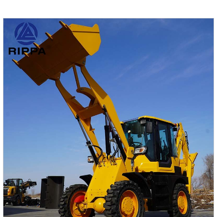
мощность 37 кВт и максимальную высоту подъема 3
метра, что идеально соответствует потребностям
различных тяжелых операций.