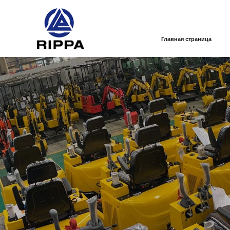
Главная страница