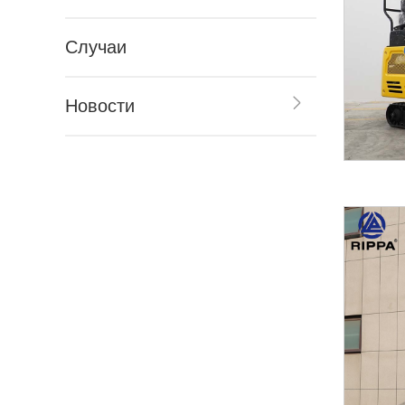
Случаи
Новости