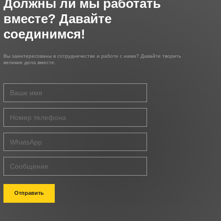
Должны ли мы работать
вместе? Давайте
соединимся!
Вы заинтересованы в сотрудничестве и работе с нами? Давайте творить
великие дела вместе.
Отправить