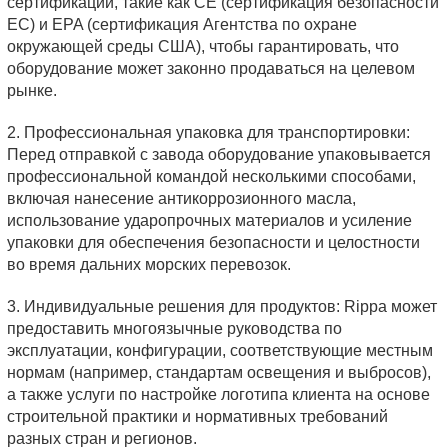
сертификации, такие как CE (сертификация безопасности
ЕС) и EPA (сертификация Агентства по охране
окружающей среды США), чтобы гарантировать, что
оборудование может законно продаваться на целевом
рынке.
2. Профессиональная упаковка для транспортировки:
Перед отправкой с завода оборудование упаковывается
профессиональной командой несколькими способами,
включая нанесение антикоррозионного масла,
использование ударопрочных материалов и усиление
упаковки для обеспечения безопасности и целостности
во время дальних морских перевозок.
3. Индивидуальные решения для продуктов: Rippa может
предоставить многоязычные руководства по
эксплуатации, конфигурации, соответствующие местным
нормам (например, стандартам освещения и выбросов),
а также услуги по настройке логотипа клиента на основе
строительной практики и нормативных требований
разных стран и регионов.