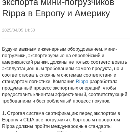
экспорта мини-погрузчиков
Rippa в Европу и Америку
2025/04/05 14:59
Будучи важным инженерным оборудованием, мини-
погрузчики, экспортируемые на европейский и
американский рынки, должны не только соответствовать
эксплуатационным требованиям самого продукта, но и
соответствовать сложным системам соответствия и
стандартам логистики. Компания
Rippa
разработала
продуманный процесс экспортных операций, чтобы
предоставить клиентам эффективный, соответствующий
требованиям и беспроблемный процесс покупок.
1. Строгая система сертификации: перед экспортом в
Европу и США все погрузчики с бортовым поворотом
Rippa должны пройти международные стандарты