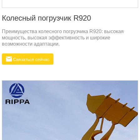
Колесный погрузчик R920
Преимущества колесного погрузчика R920: высокая
мощность, высокая эффективность и широкие
возможности адаптации.
Связаться сейчас