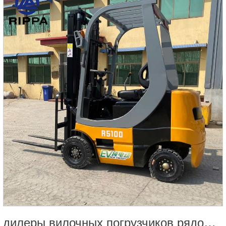
дилеры вилочных погрузчиков рядом со мной