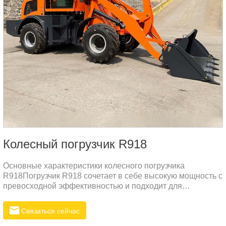
Колесный погрузчик R918
Основные характеристики колесного погрузчика
R918Погрузчик R918 сочетает в себе высокую мощность с
превосходной эффективностью и подходит для
различных строительных работ.
Связаться сейчас