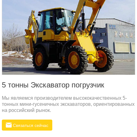
5 тонны Экскаватор погрузчик
Мы являемся производителем высококачественных 5-
тонных мини-гусеничных экскаваторов, ориентированных
на российский рынок.
Связаться сейчас