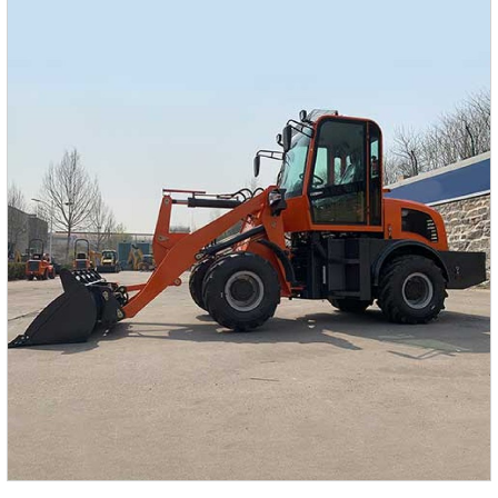
высокого качества по конкурентоспособным ценам.