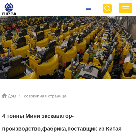
Дом
совокупная страница
4 тонны Мини экскаватор-
производство,фабрика,поставщик из Китая