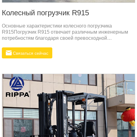
Колесный погрузчик R915
Основные характеристики колесного погрузчика
R915Погрузчик R915 отвечает различным инженерным
потребностям благодаря своей превосходной
производительности и надежному качеству.
Связаться сейчас