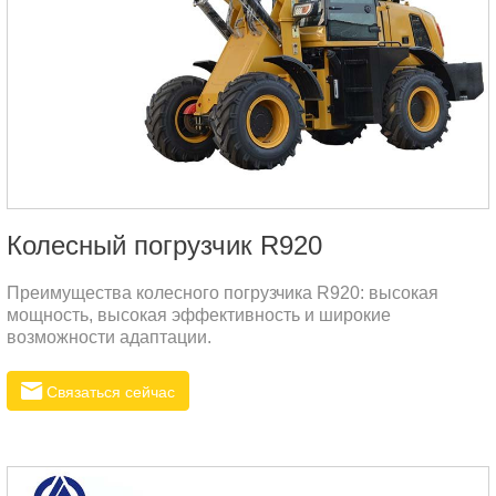
Колесный погрузчик R920
Преимущества колесного погрузчика R920: высокая
мощность, высокая эффективность и широкие
возможности адаптации.
Связаться сейчас