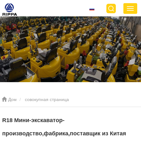
Дом
совокупная страница
R18 Мини-экскаватор-
производство,фабрика,поставщик из Китая