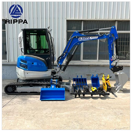
учитывает актуальные потребности клиентов.