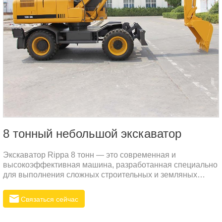
8 тонный небольшой экскаватор
Экскаватор Rippa 8 тонн — это современная и
высокоэффективная машина, разработанная специально
для выполнения сложных строительных и земляных
работ.
Связаться сейчас