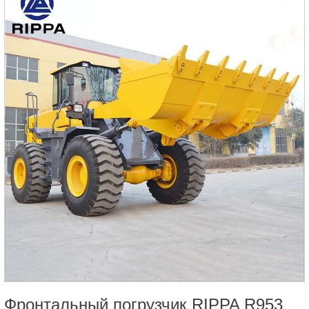
Фронтальный погрузчик RIPPA R953