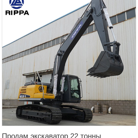
Продам экскаватор 22 тонны