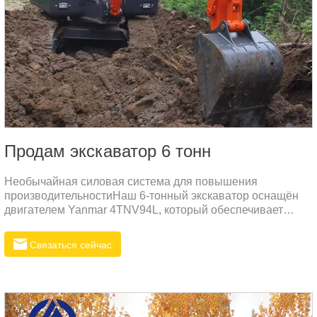
Продам экскаватор 6 тонн
Необычайная силовая система для повышения
производительностиНаш 6-тонный экскаватор оснащён
двигателем Yanmar 4TNV94L, который обеспечивает
исключительную мощность и надёжность.
Связаться сейчас