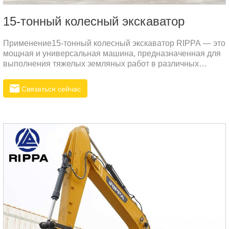
15-тонный колесный экскаватор
Применение15-тонный колесный экскаватор RIPPA — это
мощная и универсальная машина, предназначенная для
выполнения тяжелых земляных работ в различных
условиях.
Связаться сейчас