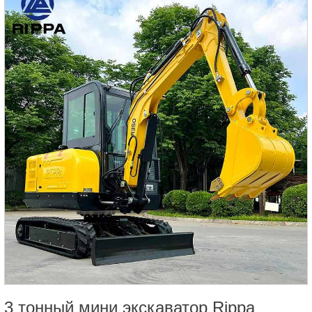
3 тонный мини экскаватор Rippa