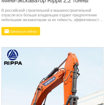
Мини-экскаватор Rippa 2,2 тонны
В российской строительной и машиностроительной
отрасли все больше владельцев отдают предпочтение
небольшим экскаваторам за их гибкость, эффективность
и универсальность.
Связаться сейчас