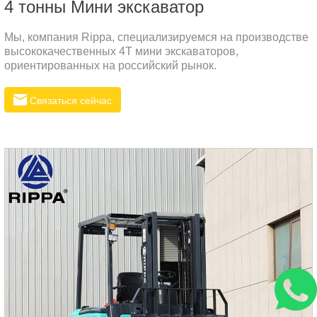
4 тонны Мини экскаватор
Мы, компания Rippa, специализируемся на производстве
высококачественных 4T мини экскаваторов,
ориентированных на российский рынок.
Связаться сейчас