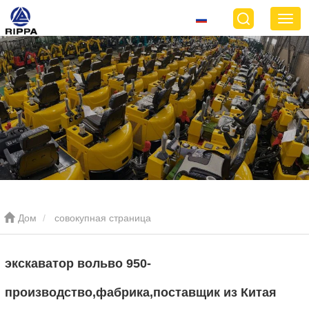
Дом
совокупная страница
экскаватор вольво 950-
производство,фабрика,поставщик из Китая