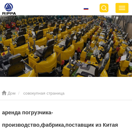
Дом
совокупная страница
аренда погрузчика-
производство,фабрика,поставщик из Китая