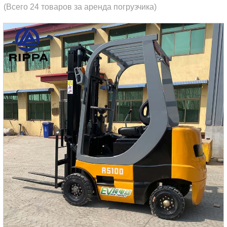
(Всего 24 товаров за аренда погрузчика)