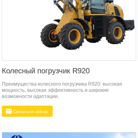
Колесный погрузчик R920
Преимущества колесного погрузчика R920: высокая
мощность, высокая эффективность и широкие
возможности адаптации.
Связаться сейчас