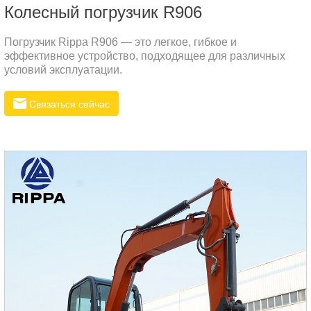
Колесный погрузчик R906
Погрузчик Rippa R906 — это легкое, гибкое и
эффективное устройство, подходящее для различных
условий эксплуатации.
Связаться сейчас