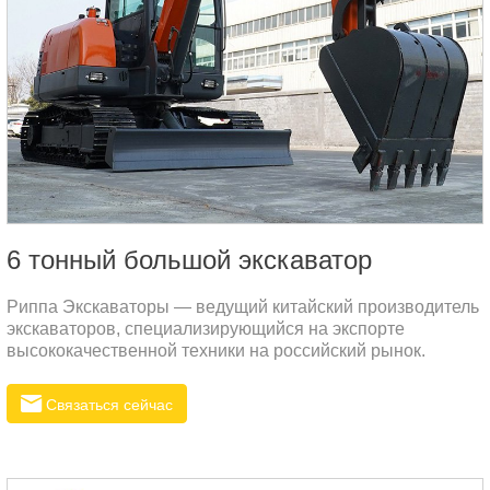
6 тонный большой экскаватор
Риппа Экскаваторы — ведущий китайский производитель
экскаваторов, специализирующийся на экспорте
высококачественной техники на российский рынок.
Связаться сейчас