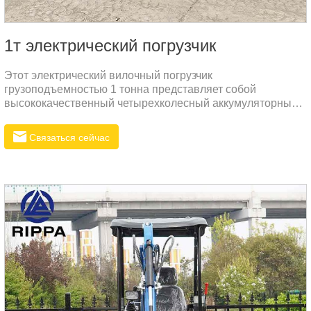
1т электрический погрузчик
Этот электрический вилочный погрузчик
грузоподъемностью 1 тонна представляет собой
высококачественный четырехколесный аккумуляторный
погрузчик грузоподъемностью 1100 кг.
Связаться сейчас