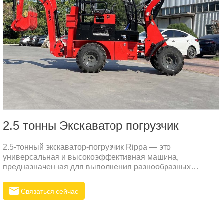
2.5 тонны Экскаватор погрузчик
2.5-тонный экскаватор-погрузчик Rippa — это
универсальная и высокоэффективная машина,
предназначенная для выполнения разнообразных
строительных и земельных работ.
Связаться сейчас