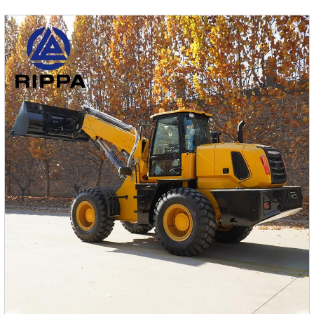
условиях. Конструкция мини-экскаватора L330 полностью
учитывает актуальные потребности клиентов.