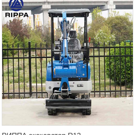
Оптимизируя наши производственные процессы и
используя эффект масштаба, мы можем обеспечить
экономию средств нашим клиентам.