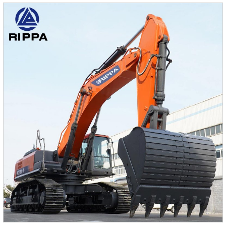
Превосходная производительность и высокая
эффективность– RS07 разработан для обеспечения как
мощности, так и топливной экономичности, оснащен
высокопроизводительным двигателем.