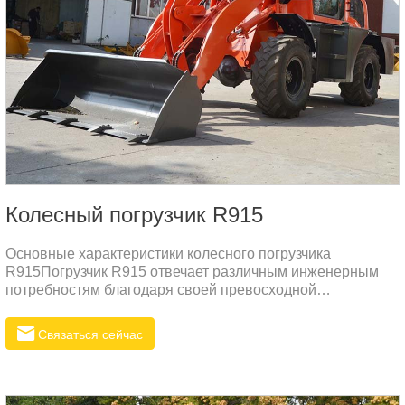
Колесный погрузчик R915
Основные характеристики колесного погрузчика
R915Погрузчик R915 отвечает различным инженерным
потребностям благодаря своей превосходной
производительности и надежному качеству.
Связаться сейчас