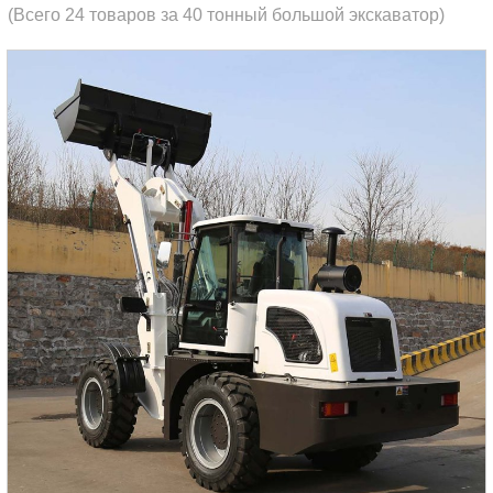
(Всего 24 товаров за 40 тонный большой экскаватор)