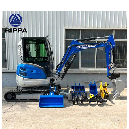
производительности и высокой эффективности затрат.