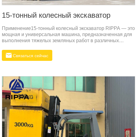
15-тонный колесный экскаватор
Применение15-тонный колесный экскаватор RIPPA — это
мощная и универсальная машина, предназначенная для
выполнения тяжелых земляных работ в различных
условиях.
Связаться сейчас