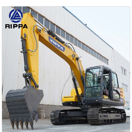
эффективность.1.