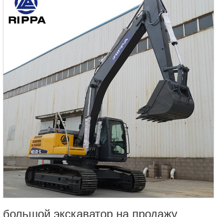
большой экскаватор на продажу