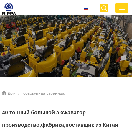
Дом
совокупная страница
40 тонный большой экскаватор-
производство,фабрика,поставщик из Китая