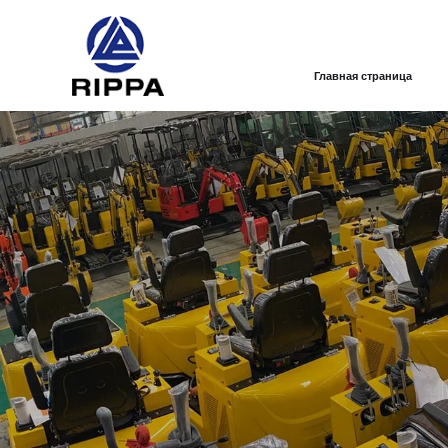
Главная страница