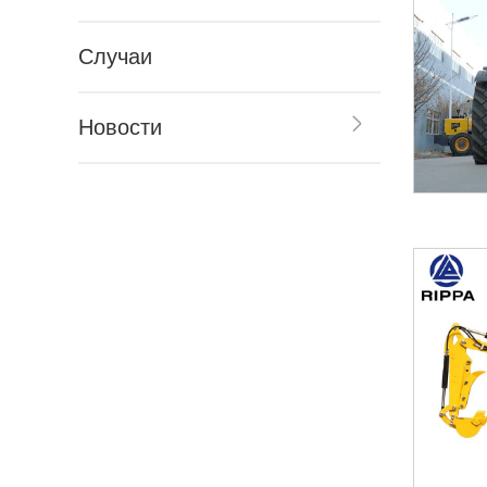
Случаи
Новости