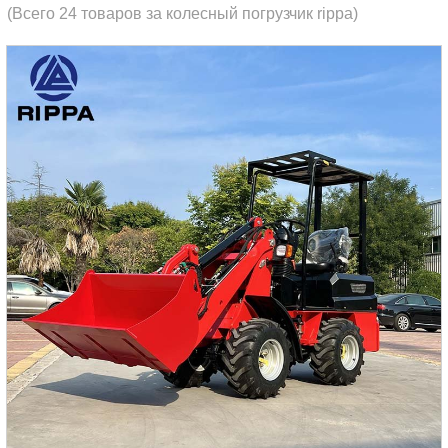
(Всего 24 товаров за колесный погрузчик rippa)