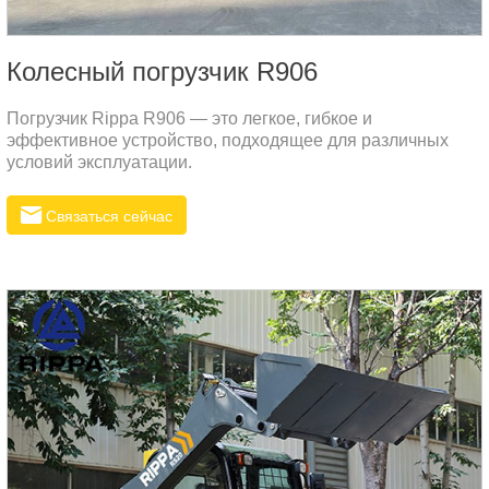
Колесный погрузчик R906
Погрузчик Rippa R906 — это легкое, гибкое и
эффективное устройство, подходящее для различных
условий эксплуатации.
Связаться сейчас