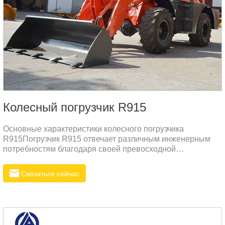
Колесный погрузчик R915
Основные характеристики колесного погрузчика
R915Погрузчик R915 отвечает различным инженерным
потребностям благодаря своей превосходной
производительности и надежному качеству.
Связаться сейчас