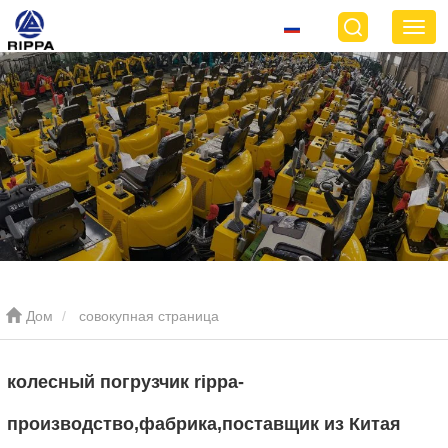
Дом
совокупная страница
колесный погрузчик rippa-
производство,фабрика,поставщик из Китая