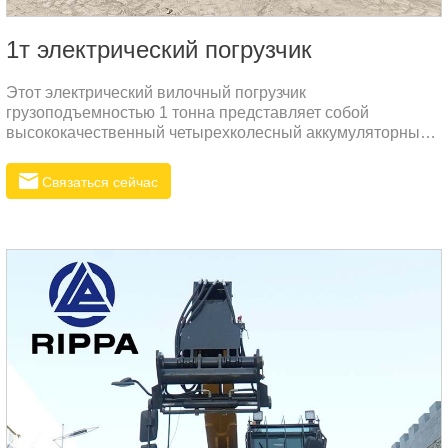
1т электрический погрузчик
Этот электрический вилочный погрузчик
грузоподъемностью 1 тонна представляет собой
высококачественный четырехколесный аккумуляторный
погрузчик грузоподъемностью 1100 кг.
Связаться сейчас