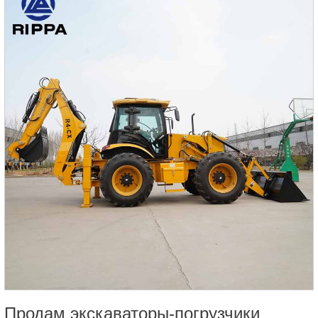
Продам экскаваторы-погрузчики