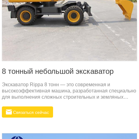
8 тонный небольшой экскаватор
Экскаватор Rippa 8 тонн — это современная и
высокоэффективная машина, разработанная специально
для выполнения сложных строительных и земляных
работ.
Связаться сейчас