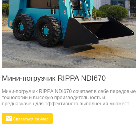
Мини-погрузчик RIPPA NDI670
Мини-погрузчик RIPPA NDI670 сочетает в себе передовые
технологии и высокую производительность и
предназначен для эффективного выполнения множества
сложных задач.
Связаться сейчас