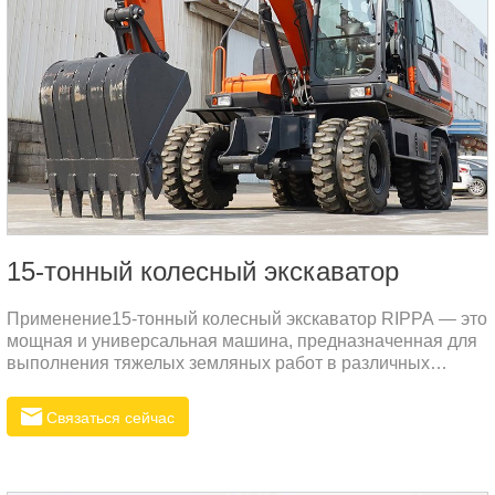
15-тонный колесный экскаватор
Применение15-тонный колесный экскаватор RIPPA — это
мощная и универсальная машина, предназначенная для
выполнения тяжелых земляных работ в различных
условиях.
Связаться сейчас