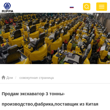
Дом
совокупная страница
Продам экскаватор 3 тонны-
производство,фабрика,поставщик из Китая