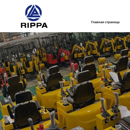
Главная страница