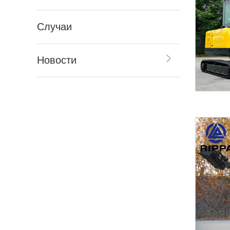
Случаи
Новости