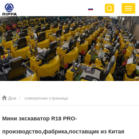
Дом
совокупная страница
Мини экскаватор R18 PRO-
производство,фабрика,поставщик из Китая