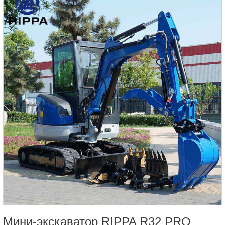
Мини-экскаватор RIPPA R32 PRO