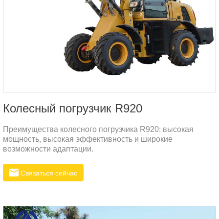
Колесный погрузчик R920
Преимущества колесного погрузчика R920: высокая
мощность, высокая эффективность и широкие
возможности адаптации.
Связаться сейчас