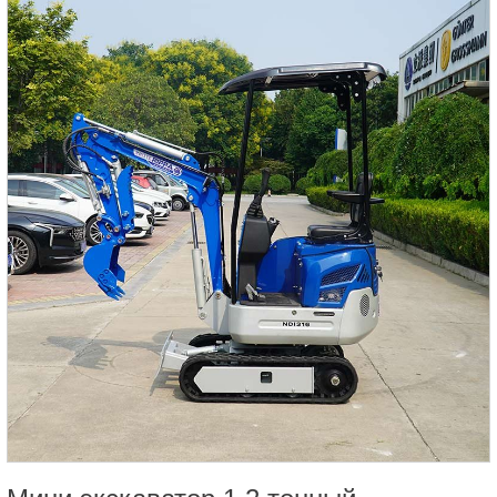
мощным функциям и гибкости.