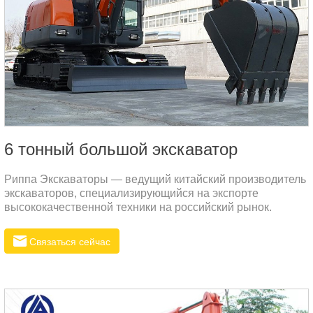
6 тонный большой экскаватор
Риппа Экскаваторы — ведущий китайский производитель
экскаваторов, специализирующийся на экспорте
высококачественной техники на российский рынок.
Связаться сейчас