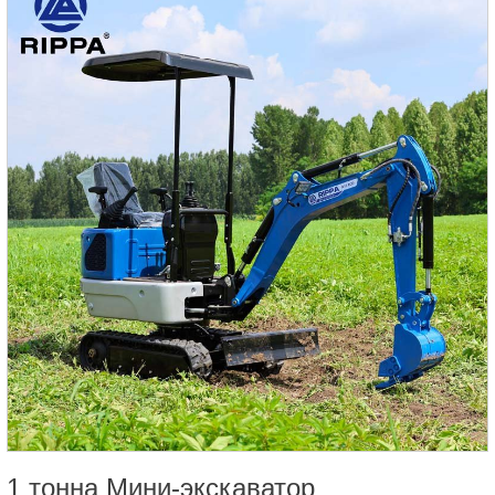
1 тонна Мини-экскаватор