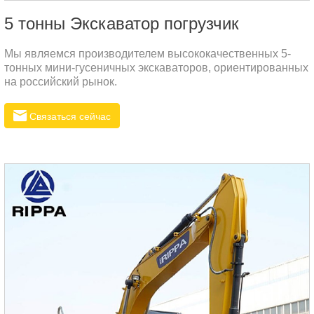
5 тонны Экскаватор погрузчик
Мы являемся производителем высококачественных 5-
тонных мини-гусеничных экскаваторов, ориентированных
на российский рынок.
Связаться сейчас