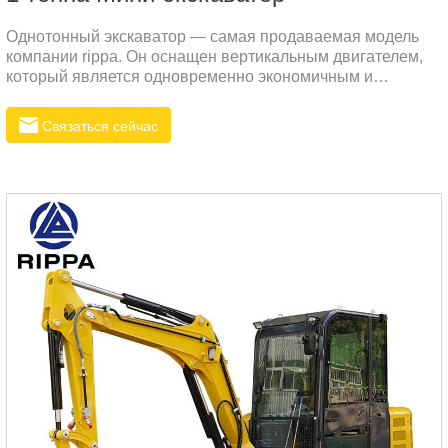
Однотонный экскаватор — самая продаваемая модель
компании rippa. Он оснащен вертикальным двигателем,
который является одновременно экономичным и
мощным.
Связаться сейчас