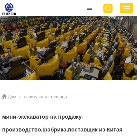
Дом
совокупная страница
мини-экскаватор на продажу-
производство,фабрика,поставщик из Китая