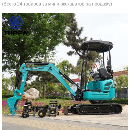
(Всего 24 товаров за мини-экскаватор на продажу)