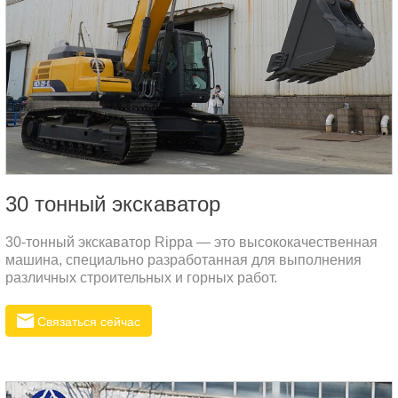
30 тонный экскаватор
30-тонный экскаватор Rippa — это высококачественная
машина, специально разработанная для выполнения
различных строительных и горных работ.
Связаться сейчас