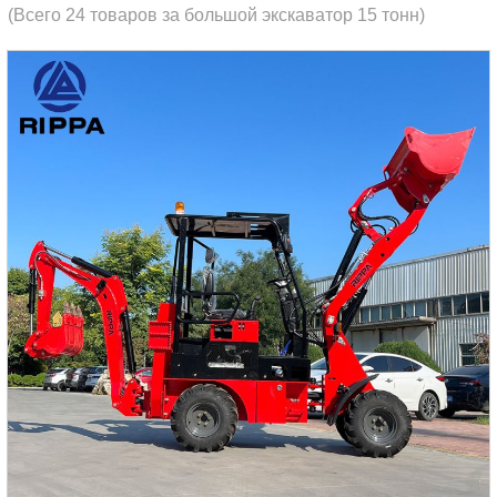
(Всего 24 товаров за большой экскаватор 15 тонн)