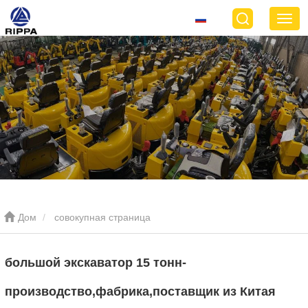
Дом
совокупная страница
большой экскаватор 15 тонн-
производство,фабрика,поставщик из Китая