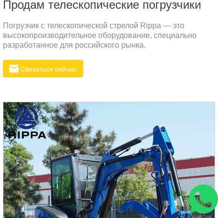
Продам телескопические погрузчики
Погрузчик с телескопической стрелой Rippa — это
высокопроизводительное оборудование, специально
разработанное для российского рынка.
Связаться сейчас