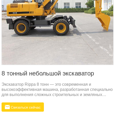
8 тонный небольшой экскаватор
Экскаватор Rippa 8 тонн — это современная и
высокоэффективная машина, разработанная специально
для выполнения сложных строительных и земляных
работ.
Связаться сейчас