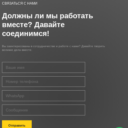
СВЯЗАТЬСЯ С НАМИ
Должны ли мы работать
вместе? Давайте
соединимся!
Вы заинтересованы в сотрудничестве и работе с нами? Давайте творить
великие дела вместе.
Отправить