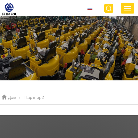
Дом
Партнер2