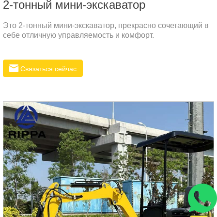
2-тонный мини-экскаватор
Это 2-тонный мини-экскаватор, прекрасно сочетающий в
себе отличную управляемость и комфорт.
Связаться сейчас