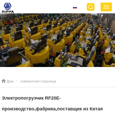
Дом
совокупная страница
Электропогрузчик RF20E-
производство,фабрика,поставщик из Китая