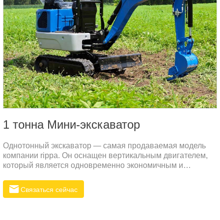
1 тонна Мини-экскаватор
Однотонный экскаватор — самая продаваемая модель
компании rippa. Он оснащен вертикальным двигателем,
который является одновременно экономичным и
мощным.
Связаться сейчас