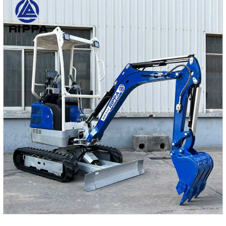
лучше понять этот потрясающий продукт.II. Области
применения RF20E1.