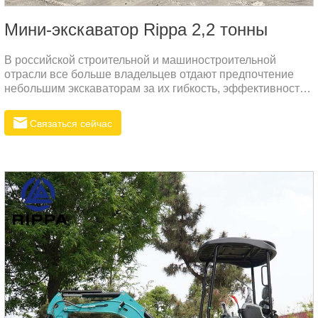
Мини-экскаватор Rippa 2,2 тонны
В российской строительной и машиностроительной
отрасли все больше владельцев отдают предпочтение
небольшим экскаваторам за их гибкость, эффективность
и универсальность.
Связаться сейчас